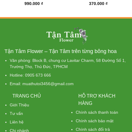
990.000
₫
370.000
₫
Tận Tâm Flower – Tận Tâm trên từng bông hoa
Văn phòng: Block B, chung cư Lavitar Charm, 58 Đường Số 1,
Trường Thọ, Thủ Đức, TPHCM
Hotline: 0905 673 666
Email: muathutoi3456@gmail.com
TRANG CHỦ
HỖ TRỢ KHÁCH
HÀNG
Giới Thiệu
Chính sách thanh toán
Tư vấn
Chính sách bảo mật
Liên hệ
Chính sách đổi trả
Chi nhánh