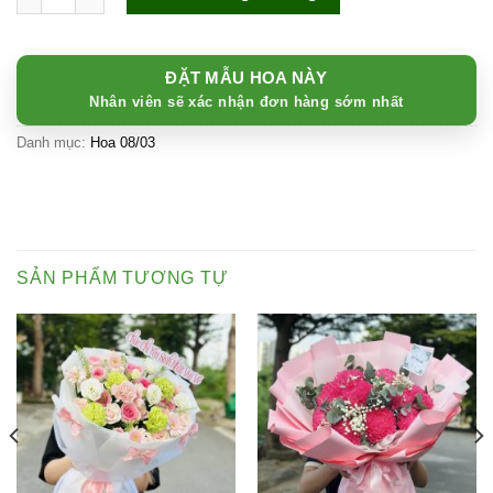
ĐẶT MẪU HOA NÀY
Nhân viên sẽ xác nhận đơn hàng sớm nhất
Danh mục:
Hoa 08/03
SẢN PHẨM TƯƠNG TỰ