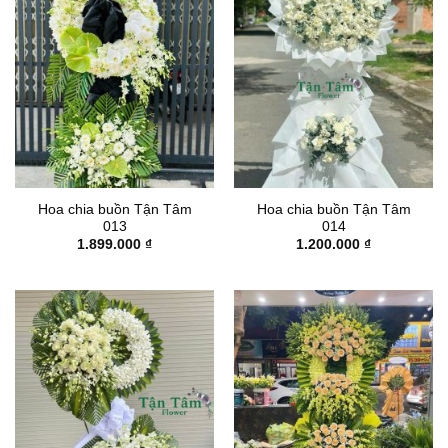
Hoa chia buồn Tận Tâm
Hoa chia buồn Tận Tâm
013
014
1.899.000
₫
1.200.000
₫