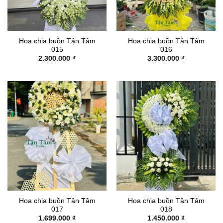
Hoa chia buồn Tận Tâm
Hoa chia buồn Tận Tâm
015
016
2.300.000
₫
3.300.000
₫
Hoa chia buồn Tận Tâm
Hoa chia buồn Tận Tâm
017
018
1.699.000
₫
1.450.000
₫