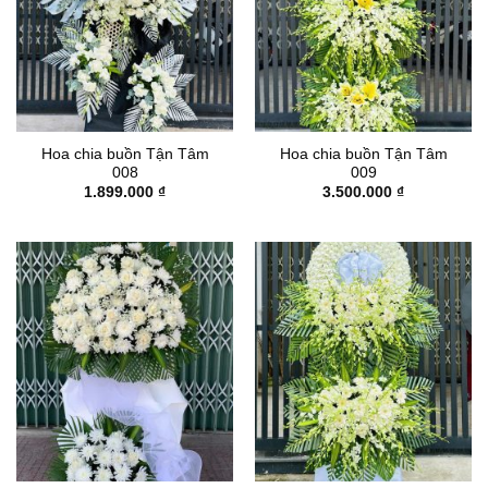
Hoa chia buồn Tận Tâm
Hoa chia buồn Tận Tâm
008
009
1.899.000
₫
3.500.000
₫