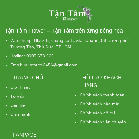
Tận Tâm Flower – Tận Tâm trên từng bông hoa
Văn phòng: Block B, chung cư Lavitar Charm, 58 Đường Số 1,
Trường Thọ, Thủ Đức, TPHCM
Hotline: 0905 673 666
Email: muathutoi3456@gmail.com
TRANG CHỦ
HỖ TRỢ KHÁCH
HÀNG
Giới Thiệu
Chính sách thanh toán
Tư vấn
Chính sách bảo mật
Liên hệ
Chính sách đổi trả
Chi nhánh
Chính sách vận chuyển
FANPAGE