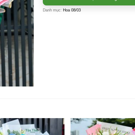
Danh mục:
Hoa 08/03