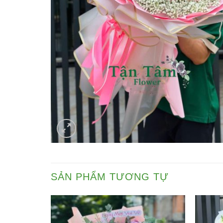
SẢN PHẨM TƯƠNG TỰ