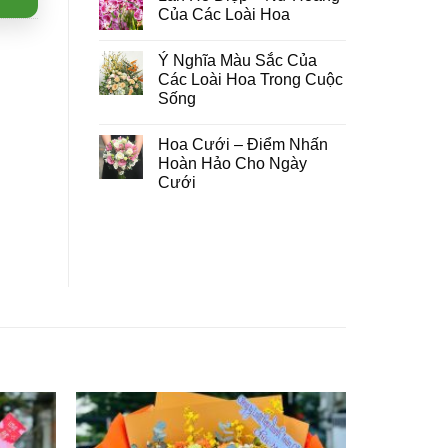
Của Các Loài Hoa
Ý Nghĩa Màu Sắc Của
Các Loài Hoa Trong Cuộc
Sống
Hoa Cưới – Điểm Nhấn
Hoàn Hảo Cho Ngày
Cưới