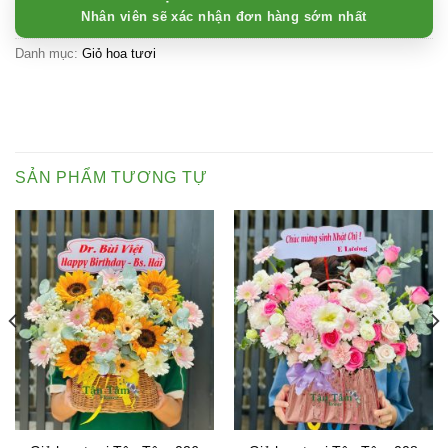
Nhân viên sẽ xác nhận đơn hàng sớm nhất
Danh mục:
Giỏ hoa tươi
SẢN PHẨM TƯƠNG TỰ