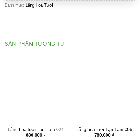
Danh mục:
Lẵng Hoa Tươi
SẢN PHẨM TƯƠNG TỰ
Lẵng hoa tươi Tận Tâm 024
Lẵng hoa tươi Tận Tâm 006
880.000
₫
780.000
₫