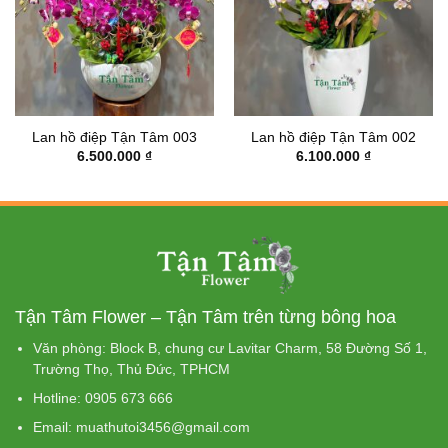
Lan hồ điệp Tận Tâm 003
Lan hồ điệp Tận Tâm 002
6.500.000
₫
6.100.000
₫
Tận Tâm Flower – Tận Tâm trên từng bông hoa
Văn phòng: Block B, chung cư Lavitar Charm, 58 Đường Số 1,
Trường Thọ, Thủ Đức, TPHCM
Hotline: 0905 673 666
Email: muathutoi3456@gmail.com