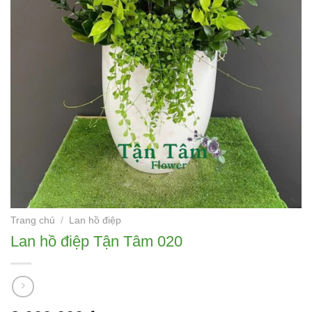
Trang chủ
/
Lan hồ điệp
Lan hồ điệp Tận Tâm 020