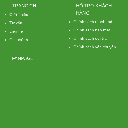
TRANG CHỦ
HỖ TRỢ KHÁCH
HÀNG
Giới Thiệu
Chính sách thanh toán
Tư vấn
Chính sách bảo mật
Liên hệ
Chính sách đổi trả
Chi nhánh
Chính sách vận chuyển
FANPAGE