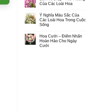
Của Các Loài Hoa
Ý Nghĩa Màu Sắc Của
Các Loài Hoa Trong Cuộc
Sống
Hoa Cưới – Điểm Nhấn
Hoàn Hảo Cho Ngày
Cưới