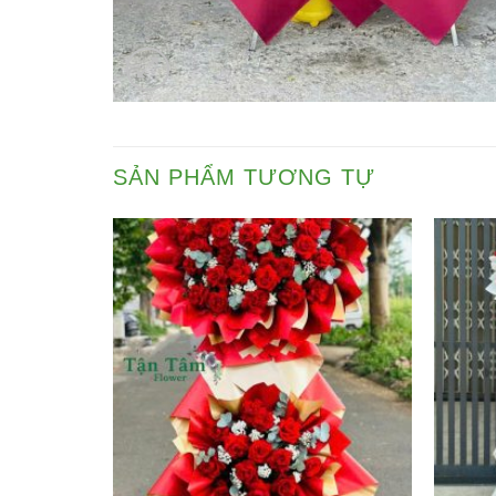
SẢN PHẨM TƯƠNG TỰ