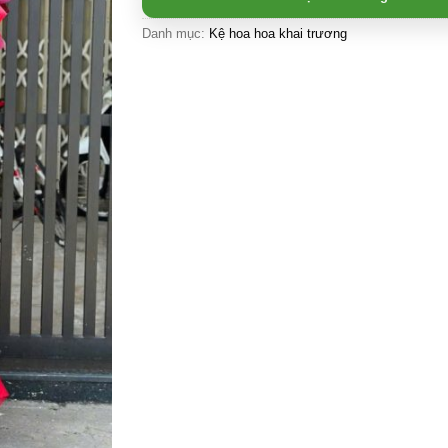
Danh mục:
Kệ hoa hoa khai trương