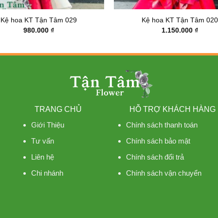
Kệ hoa KT Tận Tâm 029
Kệ hoa KT Tận Tâm 020
980.000
₫
1.150.000
₫
TRANG CHỦ
HỖ TRỢ KHÁCH HÀNG
Giới Thiệu
Chính sách thanh toán
Tư vấn
Chính sách bảo mật
Liên hệ
Chính sách đổi trả
Chi nhánh
Chính sách vận chuyển