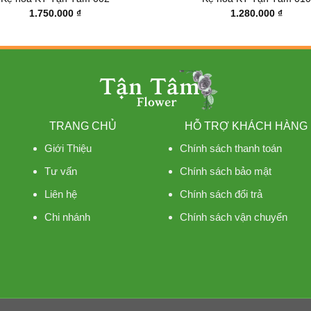
1.750.000
₫
1.280.000
₫
TRANG CHỦ
HỖ TRỢ KHÁCH HÀNG
Giới Thiệu
Chính sách thanh toán
Tư vấn
Chính sách bảo mật
Liên hệ
Chính sách đổi trả
Chi nhánh
Chính sách vận chuyển