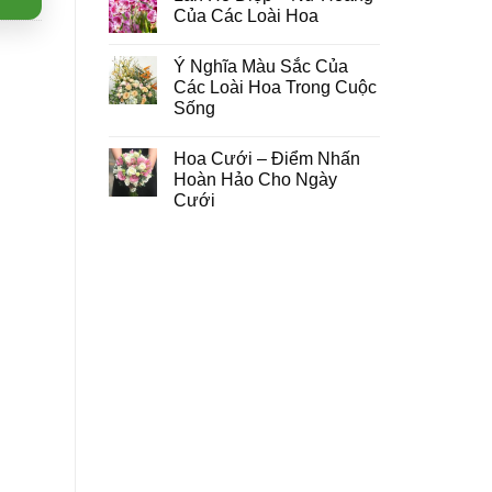
Của Các Loài Hoa
Ý Nghĩa Màu Sắc Của
Các Loài Hoa Trong Cuộc
Sống
Hoa Cưới – Điểm Nhấn
Hoàn Hảo Cho Ngày
Cưới