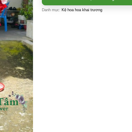
Danh mục:
Kệ hoa hoa khai trương