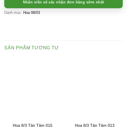
Nhân viên sẽ xác nhận đơn hàng sớm nhất
Danh mục:
Hoa 08/03
SẢN PHẨM TƯƠNG TỰ
Hoa 8/3 Tận Tâm 015
Hoa 8/3 Tận Tâm 013