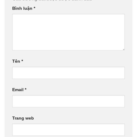
Bình luận
*
Tên
*
Email
*
Trang web