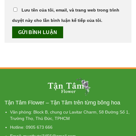
Lưu tên của tôi, email, và trang web trong trình
duyệt này cho lần bình luận kế tiếp của tôi.
Tận Tâm Flower – Tận Tâm trên từng bông hoa
Văn phòng: Block B, chung cư Lavitar Charm, 58 Đường Số 1,
Trường Thọ, Thủ Đức, TPHCM
Hotline: 0905 673 666