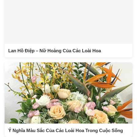
Lan Hồ Điệp – Nữ Hoàng Của Các Loài Hoa
Ý Nghĩa Màu Sắc Của Các Loài Hoa Trong Cuộc Sống