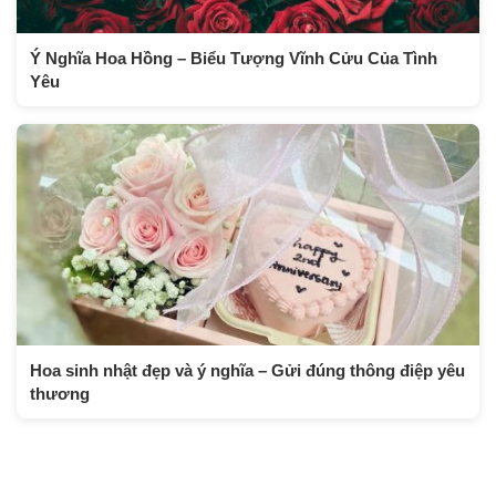
Ý Nghĩa Hoa Hồng – Biểu Tượng Vĩnh Cửu Của Tình
Yêu
Hoa sinh nhật đẹp và ý nghĩa – Gửi đúng thông điệp yêu
thương