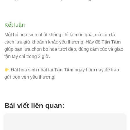
Kết luận
Một bó hoa sinh nhật không chỉ là món quà, mà còn là
cách lưu giữ khoảnh khắc yêu thương. Hãy để
Tận Tâm
giúp bạn lựa chọn bó hoa tươi đẹp, đúng cảm xúc và giao
tận tay chỉ trong 2 giờ.
Đặt hoa sinh nhật tại
Tận Tâm
ngay hôm nay để trao
gửi trọn vẹn yêu thương!
Bài viết liên quan: