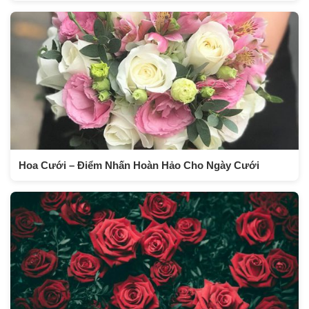
Hoa Cưới – Điểm Nhấn Hoàn Hảo Cho Ngày Cưới