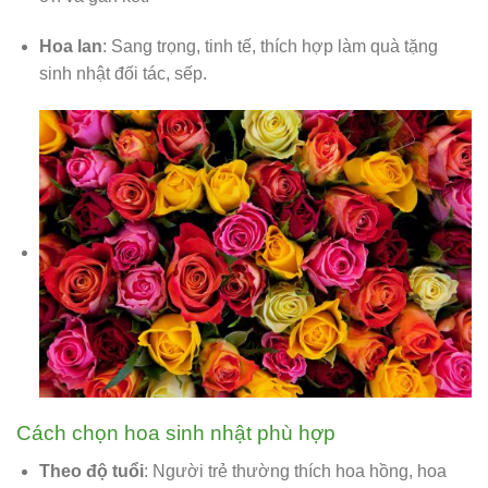
Hoa lan
: Sang trọng, tinh tế, thích hợp làm quà tặng
sinh nhật đối tác, sếp.
Cách chọn hoa sinh nhật phù hợp
Theo độ tuổi
: Người trẻ thường thích hoa hồng, hoa