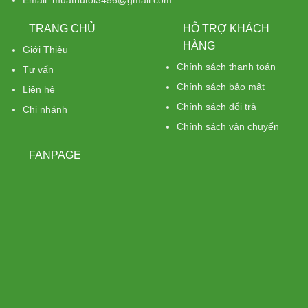
Email: muathutoi3456@gmail.com
TRANG CHỦ
HỖ TRỢ KHÁCH
HÀNG
Giới Thiệu
Chính sách thanh toán
Tư vấn
Chính sách bảo mật
Liên hệ
Chính sách đổi trả
Chi nhánh
Chính sách vận chuyển
FANPAGE